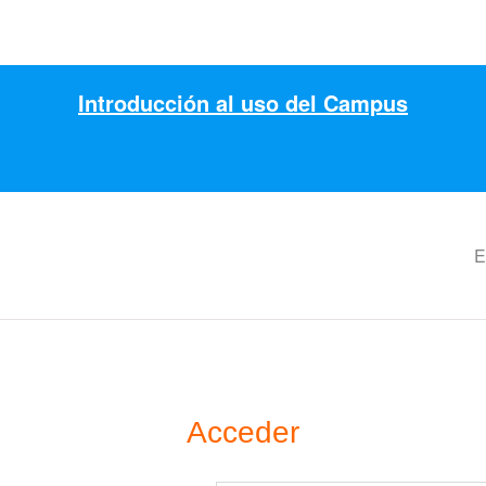
Introducción al uso del Campus
E
Acceder