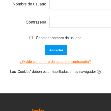
Nombre de usuario
Contraseña
Recordar nombre de usuario
¿Olvidó su nombre de usuario o contraseña?
Las 'Cookies' deben estar habilitadas en su navegador